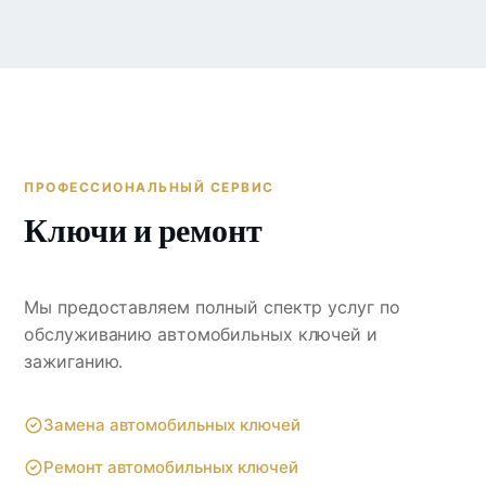
ПРОФЕССИОНАЛЬНЫЙ СЕРВИС
Ключи и ремонт
Мы предоставляем полный спектр услуг по
обслуживанию автомобильных ключей и
зажиганию.
Замена автомобильных ключей
Ремонт автомобильных ключей