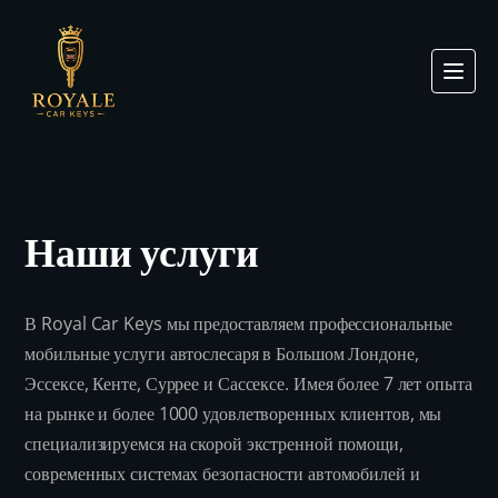
Наши услуги
В Royal Car Keys мы предоставляем профессиональные
мобильные услуги автослесаря в Большом Лондоне,
Эссексе, Кенте, Суррее и Сассексе. Имея более 7 лет опыта
на рынке и более 1000 удовлетворенных клиентов, мы
специализируемся на скорой экстренной помощи,
современных системах безопасности автомобилей и