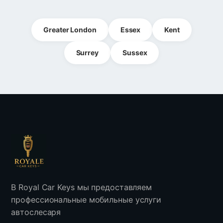
Greater London
Essex
Kent
Surrey
Sussex
В Royal Car Keys мы предоставляем
профессиональные мобильные услуги
автослесаря