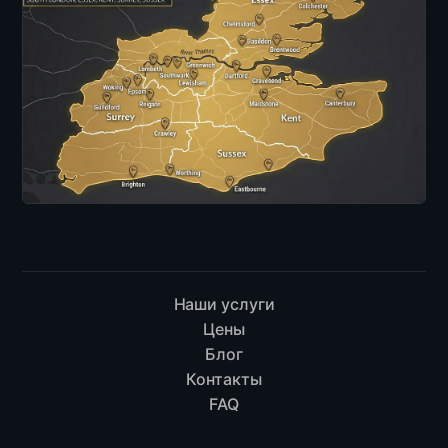
Наши услуги
Цены
Блог
Контакты
FAQ