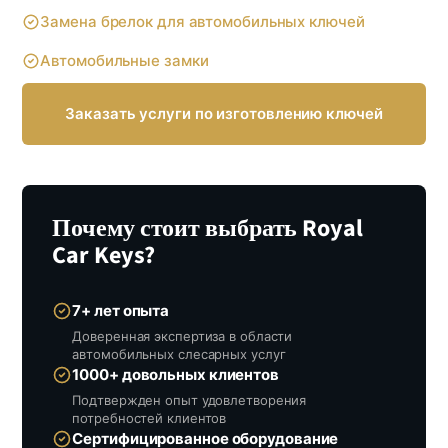
Замена брелок для автомобильных ключей
Автомобильные замки
Заказать услуги по изготовлению ключей
Почему стоит выбрать Royal
Car Keys?
7+ лет опыта
Доверенная экспертиза в области
автомобильных слесарных услуг
1000+ довольных клиентов
Подтвержден опыт удовлетворения
потребностей клиентов
Сертифицированное оборудование