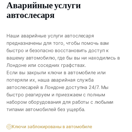
Аварийные услуги
автослесаря
Наши аварийные услуги автослесаря
предназначены для того, чтобы помочь вам
быстро и безопасно восстановить доступ к
вашему автомобилю, где бы вы ни находились в
Лондоне или соседних графствах.
Если вы закрыли ключи в автомобиле или
потеряли их, наша аварийная служба
автослесарей в Лондоне доступна 24/7. Мы
быстро реагируем и приезжаем с полным
набором оборудования для работы с любыми
типами автомобилей без ущерба.
Ключи заблокированы в автомобиле