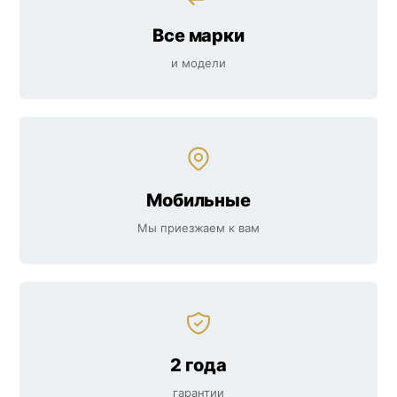
Все марки
и модели
Мобильные
Мы приезжаем к вам
2 года
гарантии