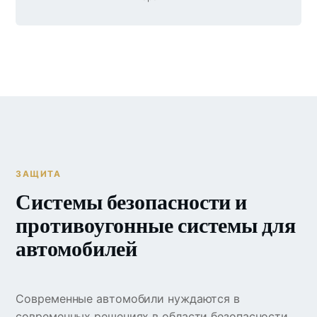
ЗАЩИТА
Системы безопасности и
противоугонные системы для
автомобилей
Современные автомобили нуждаются в
современных решениях в области безопасности.