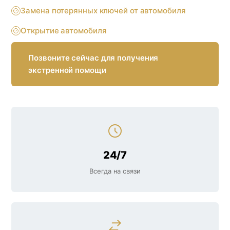
Замена потерянных ключей от автомобиля
Открытие автомобиля
Позвоните сейчас для получения
экстренной помощи
24/7
Всегда на связи