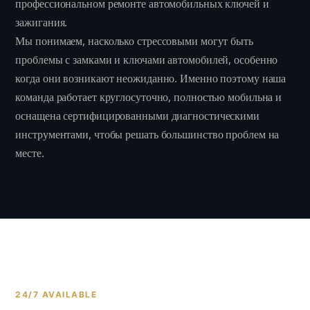
профессиональном ремонте автомобильных ключей и
зажигания.
Мы понимаем, насколько стрессовыми могут быть
проблемы с замками и ключами автомобилей, особенно
когда они возникают неожиданно. Именно поэтому наша
команда работает круглосуточно, полностью мобильна и
оснащена сертифицированными диагностическими
инструментами, чтобы решать большинство проблем на
месте.
24/7 AVAILABLE