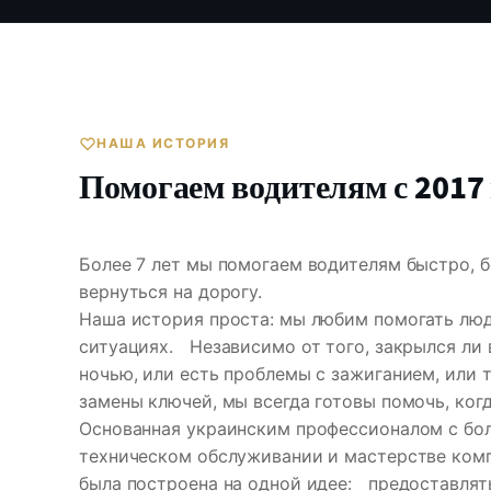
НАША ИСТОРИЯ
Помогаем водителям с 2017 
Более 7 лет мы помогаем водителям быстро, б
вернуться на дорогу.
Наша история проста: мы любим помогать лю
ситуациях. Независимо от того, закрылся ли
ночью, или есть проблемы с зажиганием, или 
замены ключей, мы всегда готовы помочь, ког
Основанная украинским профессионалом с бо
техническом обслуживании и мастерстве комп
была построена на одной идее: предоставлят