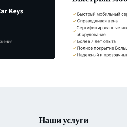
ar Keys
Быстрый мобильный се
Справедливая цена
Сертифицированные ин
оборудование
Более 7 лет опыта
ожения
Полное покрытие Боль
Надежный и прозрачны
Наши услуги