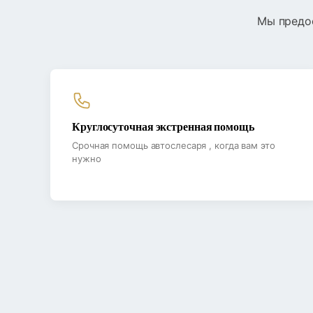
Мы предо
Круглосуточная экстренная помощь
Срочная помощь автослесаря , когда вам это
нужно