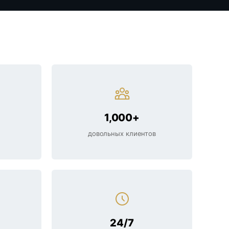
1,000+
довольных клиентов
24/7