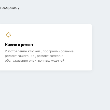
тосервису
Ключи и ремонт
Изготовление ключей , программирование ,
ремонт зажигания , ремонт замков и
обслуживание электронных модулей