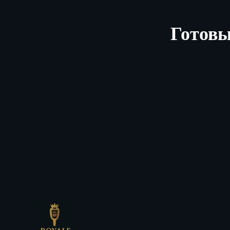
Готовы