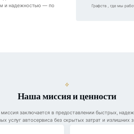
ем и надежностью — по
Графств , где мы раб
Наша миссия и ценности
 миссия заключается в предоставлении быстрых, надеж
ых услуг автосервиса без скрытых затрат и излишних 