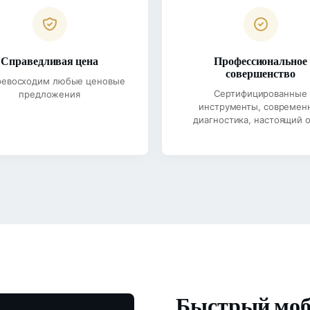
Справедливая цена
Профессиональное
совершенство
ревосходим любые ценовые
Сертифицированные
предложения
инструменты, современ
диагностика, настоящий 
Быстрый моб