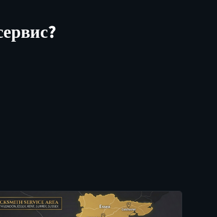
сервис?