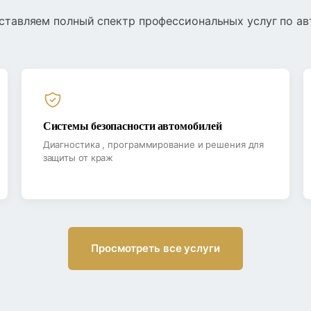
ставляем полный спектр профессиональных услуг по ав
Системы безопасности автомобилей
Диагностика , программирование и решения для
защиты от краж
Просмотреть все услуги