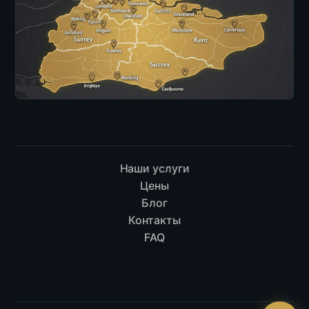
Наши услуги
Цены
Блог
Контакты
FAQ