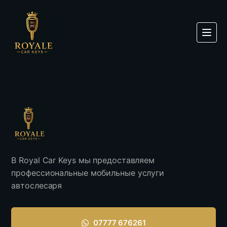
В Royal Car Keys мы предоставляем
профессиональные мобильные услуги
автослесаря
07777 676261