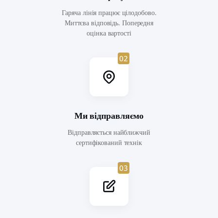
Гаряча лінія працює цілодобово.
Миттєва відповідь. Попередня
оцінка вартості
02
Ми відправляємо
Відправляється найближчий
сертифікований технік
03