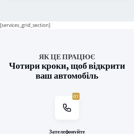
[services_grid_section]
ЯК ЦЕ ПРАЦЮЄ
Чотири кроки, щоб відкрити
ваш автомобіль
01
Зателефонуйте