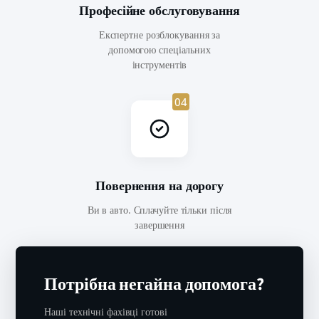
Професійне обслуговування
Експертне розблокування за
допомогою спеціальних
інструментів
04
Повернення на дорогу
Ви в авто. Сплачуйте тільки після
завершення
Потрібна негайна допомога?
Наші технічні фахівці готові