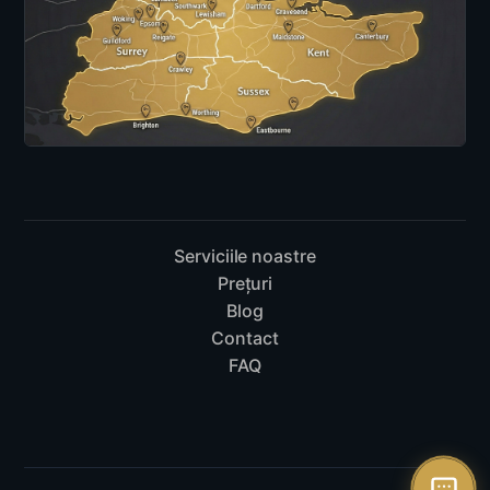
Serviciile noastre
Prețuri
Blog
Contact
FAQ