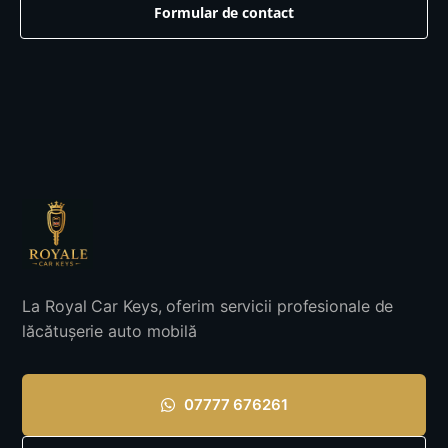
Formular de contact
La Royal Car Keys, oferim servicii profesionale de
lăcătușerie auto mobilă
07777 676261