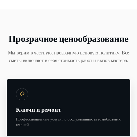
Прозрачное ценообразование
Мы верим в честную, прозрачную ценовую политику. Все
сметы включают в себя стоимость работ и вызов мастера.
Ключи и ремонт
Профессиональные услуги по обслуживанию автомобильных
ключей