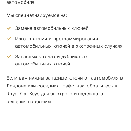
автомобиля.
Мы специализируемся на:
Замене автомобильных ключей
Изготовлении и программировании
автомобильных ключей в экстренных случаях
Запасных ключах и дубликатах
автомобильных ключей
Если вам нужны запасные ключи от автомобиля в
Лондоне или соседних графствах, обратитесь в
Royal Car Keys для быстрого и надежного
решения проблемы.