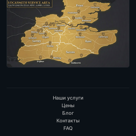
Наши услуги
Цены
Блог
Контакты
FAQ