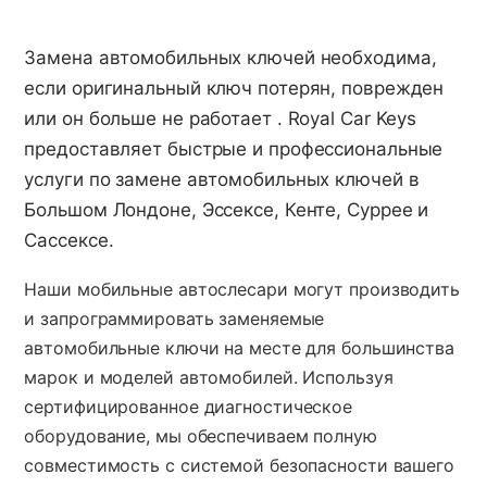
Замена автомобильных ключей необходима,
если оригинальный ключ потерян, поврежден
или он больше не работает . Royal Car Keys
предоставляет быстрые и профессиональные
услуги по замене автомобильных ключей в
Большом Лондоне, Эссексе, Кенте, Суррее и
Сассексе.
Наши мобильные автослесари могут производить
и запрограммировать заменяемые
автомобильные ключи на месте для большинства
марок и моделей автомобилей. Используя
сертифицированное диагностическое
оборудование, мы обеспечиваем полную
совместимость с системой безопасности вашего