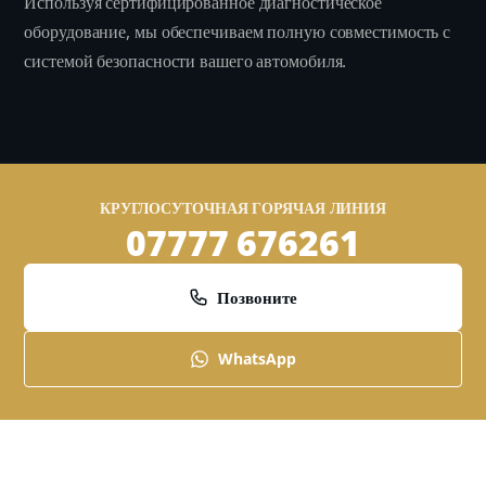
Используя сертифицированное диагностическое
оборудование, мы обеспечиваем полную совместимость с
системой безопасности вашего автомобиля.
КРУГЛОСУТОЧНАЯ ГОРЯЧАЯ ЛИНИЯ
07777 676261
Позвоните
WhatsApp