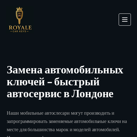
Замена автомобильных
ключей – быстрый
автосервис в Лондоне
Наши мобильные автослесари могут производить и
запрограммировать заменяемые автомобильные ключи на
месте для большинства марок и моделей автомобилей.