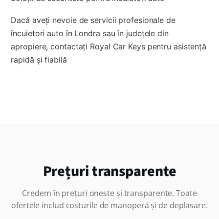
Dacă aveți nevoie de servicii profesionale de
încuietori auto în Londra sau în județele din
apropiere, contactați Royal Car Keys pentru asistență
rapidă și fiabilă
Prețuri transparente
Credem în prețuri oneste și transparente. Toate
ofertele includ costurile de manoperă și de deplasare.