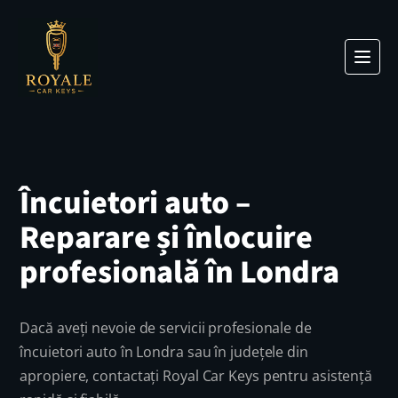
Încuietori auto –
Reparare și înlocuire
profesională în Londra
Dacă aveți nevoie de servicii profesionale de
încuietori auto în Londra sau în județele din
apropiere, contactați Royal Car Keys pentru asistență